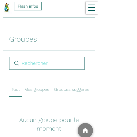
Flash infos
Groupes
Tout
Mes groupes
Groupes suggérés
Aucun groupe pour le
moment