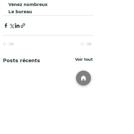
Venez nombreux 
Le bureau 
Voir tout
Posts récents